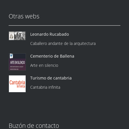
Otras webs
Leonardo Rucabado
Caballero andante de la arquitectura
Cementerio de Ballena
Arte en silencio
Turismo de cantabria
Cantabria infinita
Buzón de contacto