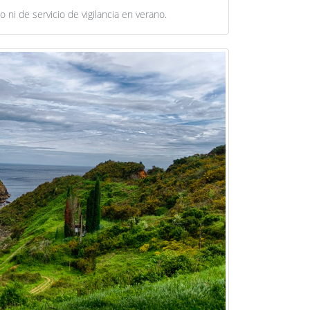
ni de servicio de vigilancia en verano.