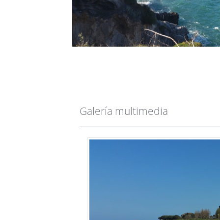
Galería multimedia