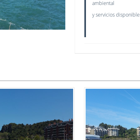
ambiental
y servicios disponible