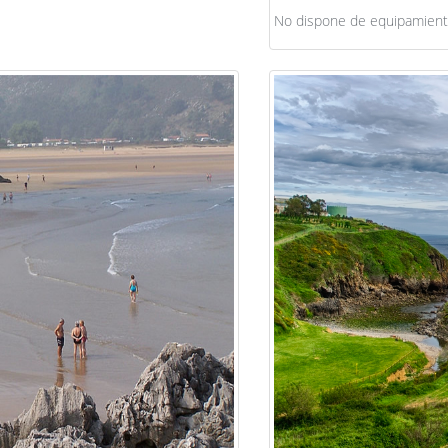
No dispone de equipamiento 