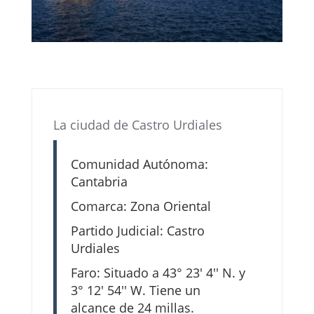
La ciudad de Castro Urdiales
Comunidad Autónoma:
Cantabria
Comarca: Zona Oriental
Partido Judicial: Castro
Urdiales
Faro: Situado a 43° 23' 4'' N. y
3° 12' 54'' W. Tiene un
alcance de 24 millas.