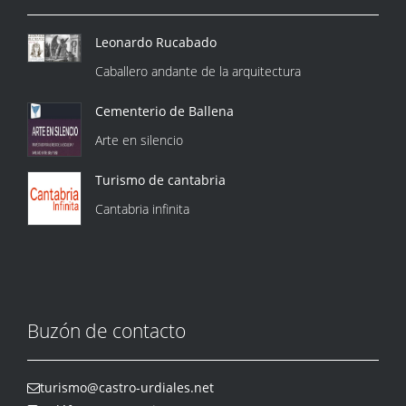
Leonardo Rucabado
Caballero andante de la arquitectura
Cementerio de Ballena
Arte en silencio
Turismo de cantabria
Cantabria infinita
Buzón de contacto
turismo@castro-urdiales.net