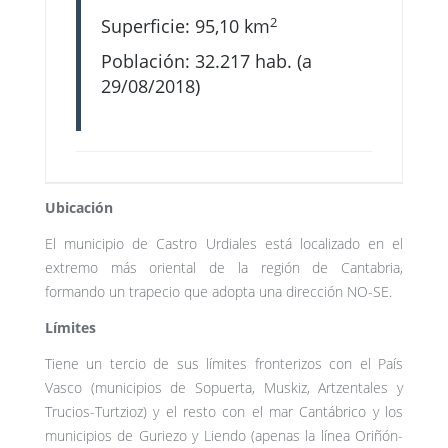
2
Superficie: 95,10 km
Población: 32.217 hab. (a
29/08/2018)
Ubicación
El municipio de Castro Urdiales está localizado en el
extremo más oriental de la región de Cantabria,
formando un trapecio que adopta una dirección NO-SE.
Límites
Tiene un tercio de sus límites fronterizos con el País
Vasco (municipios de Sopuerta, Muskiz, Artzentales y
Trucios-Turtzioz) y el resto con el mar Cantábrico y los
municipios de Guriezo y Liendo (apenas la línea Oriñón-