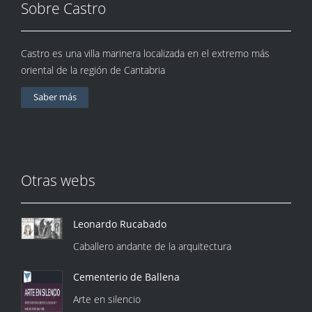
Sobre Castro
Castro es una villa marinera localizada en el extremo más
oriental de la región de Cantabria
Saber más
Otras webs
Leonardo Rucabado
Caballero andante de la arquitectura
Cementerio de Ballena
Arte en silencio