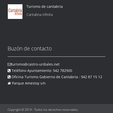
Turismo de cantabria
Cantabria infinita
Buzón de contacto
turismo@castro-urdiales.net
Teléfono Ayuntamiento: 942 782900
Oficina Turismo Gobierno de Cantabria : 942 87 15 12
Parque Amestoy s/n
Copyright © 2019 - Todos los derechos reservados.