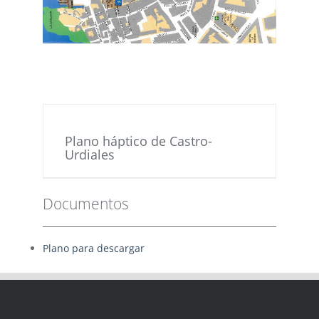
Plano háptico de Castro-
Urdiales
Documentos
Plano para descargar