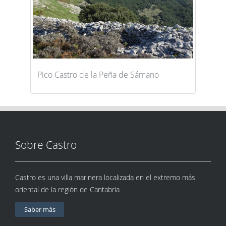
Pico Castro de la Peña de Sámano
Sobre Castro
Castro es una villa marinera localizada en el extremo más
oriental de la región de Cantabria
Saber más