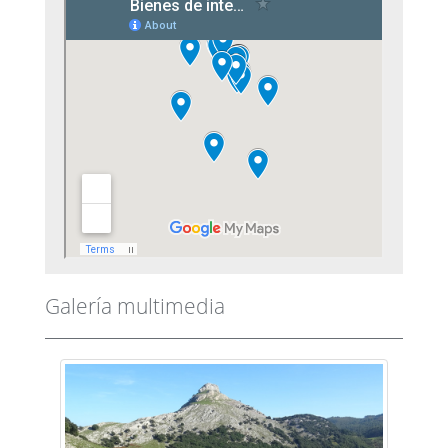
Galería multimedia