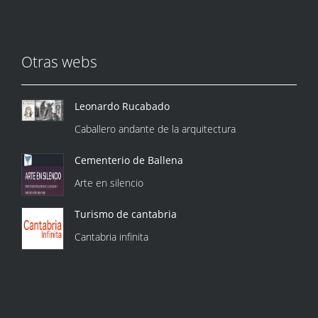
Otras webs
Leonardo Rucabado
Caballero andante de la arquitectura
Cementerio de Ballena
Arte en silencio
Turismo de cantabria
Cantabria infinita