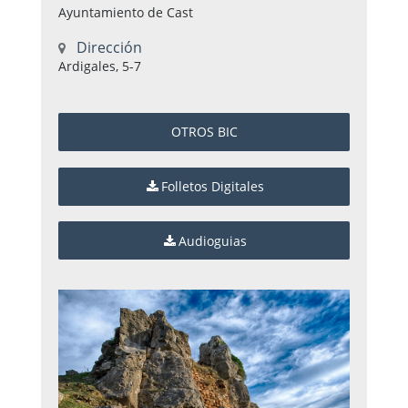
Ayuntamiento de Cast
Dirección
Ardigales, 5-7
OTROS BIC
Folletos Digitales
Audioguias