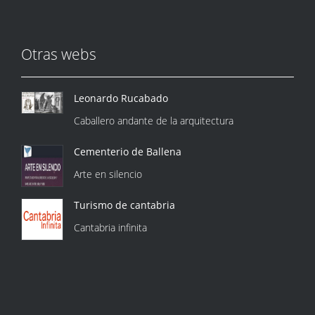
Otras webs
Leonardo Rucabado
Caballero andante de la arquitectura
Cementerio de Ballena
Arte en silencio
Turismo de cantabria
Cantabria infinita