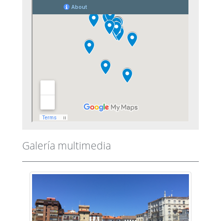
Galería multimedia