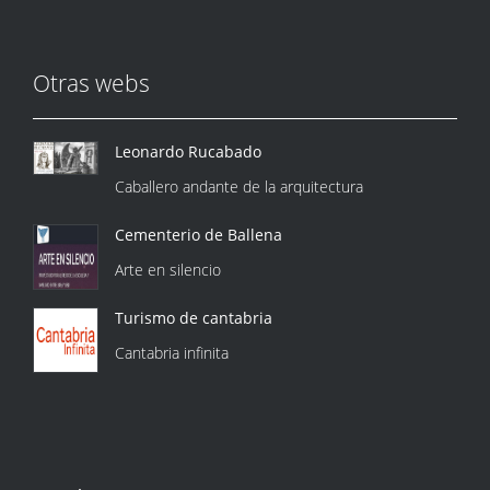
Otras webs
Leonardo Rucabado
Caballero andante de la arquitectura
Cementerio de Ballena
Arte en silencio
Turismo de cantabria
Cantabria infinita