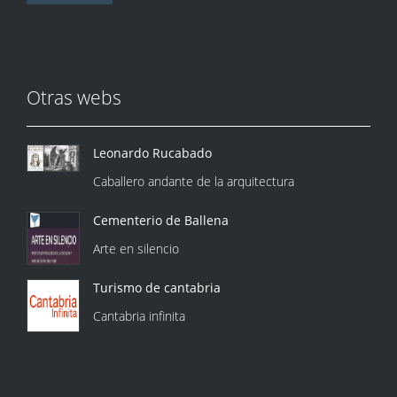
Otras webs
Leonardo Rucabado
Caballero andante de la arquitectura
Cementerio de Ballena
Arte en silencio
Turismo de cantabria
Cantabria infinita