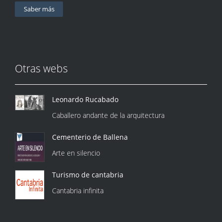
Saber más
Otras webs
Leonardo Rucabado
Caballero andante de la arquitectura
Cementerio de Ballena
Arte en silencio
Turismo de cantabria
Cantabria infinita