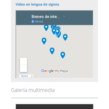
Video en lengua de signos
Galería multimedia