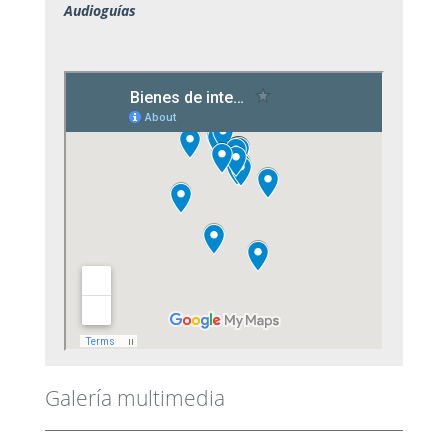
Audioguías
Galería multimedia