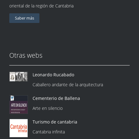
oriental de la región de Cantabria
Saber más
Otras webs
Leonardo Rucabado
Caballero andante de la arquitectura
Cementerio de Ballena
Arte en silencio
Turismo de cantabria
Cantabria infinita