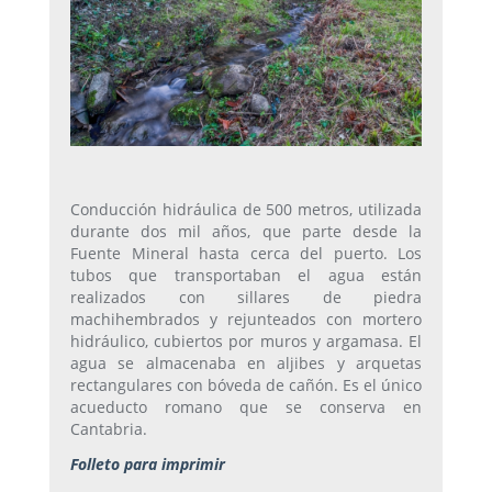
Conducción hidráulica de 500 metros, utilizada
durante dos mil años, que parte desde la
Fuente Mineral hasta cerca del puerto. Los
tubos que transportaban el agua están
realizados con sillares de piedra
machihembrados y rejunteados con mortero
hidráulico, cubiertos por muros y argamasa. El
agua se almacenaba en aljibes y arquetas
rectangulares con bóveda de cañón. Es el único
acueducto romano que se conserva en
Cantabria.
Folleto para imprimir