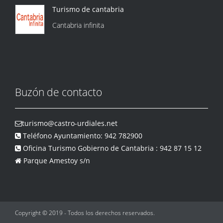
Turismo de cantabria
Cantabria infinita
Buzón de contacto
turismo@castro-urdiales.net
Teléfono Ayuntamiento: 942 782900
Oficina Turismo Gobierno de Cantabria : 942 87 15 12
Parque Amestoy s/n
Copyright © 2019 - Todos los derechos reservados.