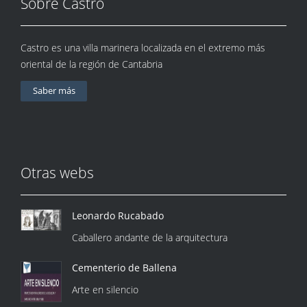
Sobre Castro
Castro es una villa marinera localizada en el extremo más
oriental de la región de Cantabria
Saber más
Otras webs
Leonardo Rucabado
Caballero andante de la arquitectura
Cementerio de Ballena
Arte en silencio