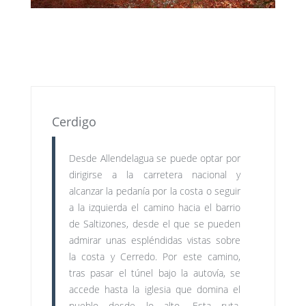
Cerdigo
Desde Allendelagua se puede optar por
dirigirse a la carretera nacional y
alcanzar la pedanía por la costa o seguir
a la izquierda el camino hacia el barrio
de Saltizones, desde el que se pueden
admirar unas espléndidas vistas sobre
la costa y Cerredo. Por este camino,
tras pasar el túnel bajo la autovía, se
accede hasta la iglesia que domina el
pueblo desde lo alto. Esta ruta,