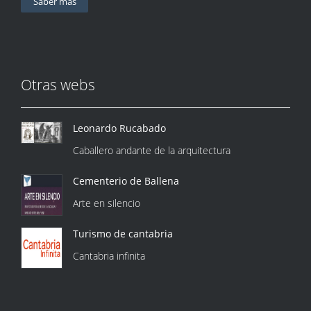
Saber más
Otras webs
Leonardo Rucabado
Caballero andante de la arquitectura
Cementerio de Ballena
Arte en silencio
Turismo de cantabria
Cantabria infinita