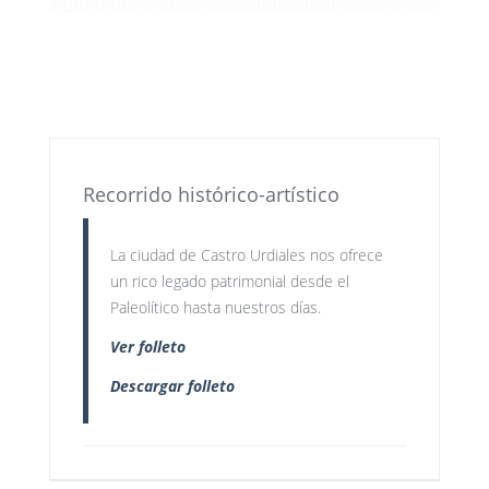
Recorrido histórico-artístico
La ciudad de Castro Urdiales nos ofrece
un rico legado patrimonial desde el
Paleolítico hasta nuestros días.
Ver folleto
Descargar folleto