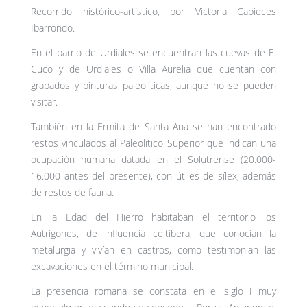
Recorrido histórico-artístico, por Victoria Cabieces
Ibarrondo.
En el barrio de Urdiales se encuentran las cuevas de El
Cuco y de Urdiales o Villa Aurelia que cuentan con
grabados y pinturas paleolíticas, aunque no se pueden
visitar.
También en la Ermita de Santa Ana se han encontrado
restos vinculados al Paleolítico Superior que indican una
ocupación humana datada en el Solutrense (20.000-
16.000 antes del presente), con útiles de sílex, además
de restos de fauna.
En la Edad del Hierro habitaban el territorio los
Autrigones, de influencia celtíbera, que conocían la
metalurgia y vivían en castros, como testimonian las
excavaciones en el término municipal.
La presencia romana se constata en el siglo I muy