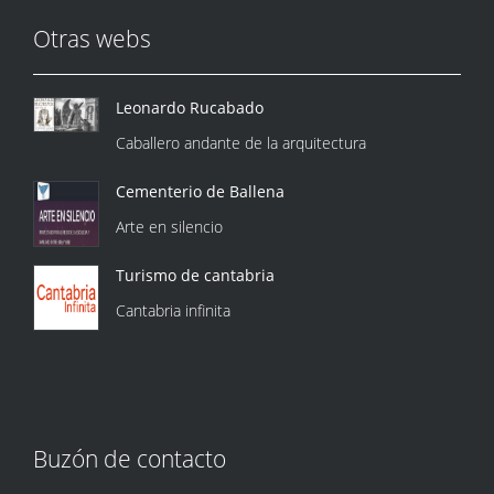
Otras webs
Leonardo Rucabado
Caballero andante de la arquitectura
Cementerio de Ballena
Arte en silencio
Turismo de cantabria
Cantabria infinita
Buzón de contacto