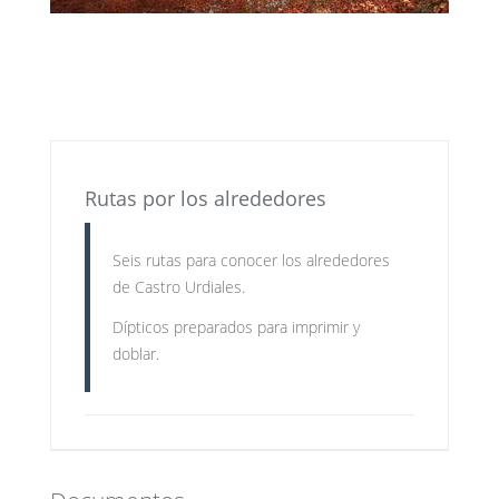
Rutas por los alrededores
Seis rutas para conocer los alrededores
de Castro Urdiales.
Dípticos preparados para imprimir y
doblar.