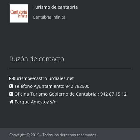
Turismo de cantabria
Cantabria infinita
Buzón de contacto
turismo@castro-urdiales.net
Teléfono Ayuntamiento: 942 782900
Oficina Turismo Gobierno de Cantabria : 942 87 15 12
Parque Amestoy s/n
Copyright © 2019 - Todos los derechos reservados.