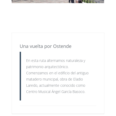
Una vuelta por Ostende
En esta ruta alternamos naturaleza y
patrimonio arquitectónico.
Comenzamos en el edificio del antiguo
matadero municipal, obra de Eladio
Laredo, actualmente conocido como
Centro Musical Ángel García Basoco.