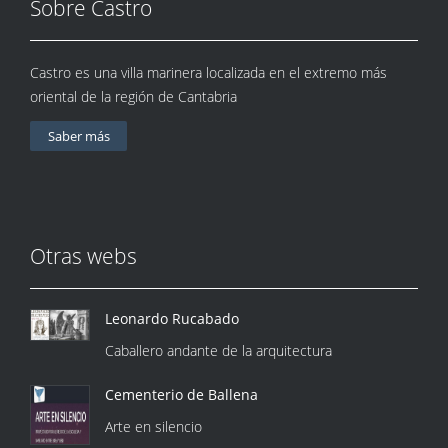
Sobre Castro
Castro es una villa marinera localizada en el extremo más
oriental de la región de Cantabria
Saber más
Otras webs
Leonardo Rucabado
Caballero andante de la arquitectura
Cementerio de Ballena
Arte en silencio