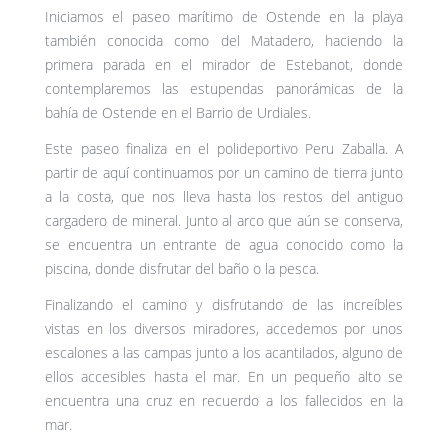
Iniciamos el paseo marítimo de Ostende en la playa
también conocida como del Matadero, haciendo la
primera parada en el mirador de Estebanot, donde
contemplaremos las estupendas panorámicas de la
bahía de Ostende en el Barrio de Urdiales.
Este paseo finaliza en el polideportivo Peru Zaballa. A
partir de aquí continuamos por un camino de tierra junto
a la costa, que nos lleva hasta los restos del antiguo
cargadero de mineral. Junto al arco que aún se conserva,
se encuentra un entrante de agua conocido como la
piscina, donde disfrutar del baño o la pesca.
Finalizando el camino y disfrutando de las increíbles
vistas en los diversos miradores, accedemos por unos
escalones a las campas junto a los acantilados, alguno de
ellos accesibles hasta el mar. En un pequeño alto se
encuentra una cruz en recuerdo a los fallecidos en la
mar.